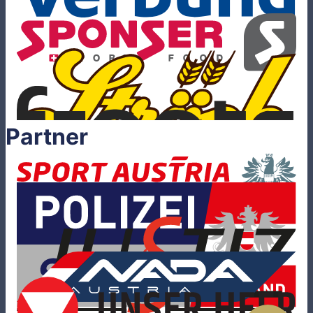
Partner