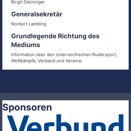
Birgit Steininger
Generalsekretär
Norbert Lambing
Grundlegende Richtung des
Mediums
Information über den österreichischen Rudersport,
Wettkämpfe, Verband und Vereine.
Sponsoren