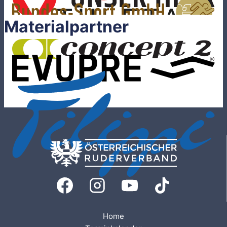
Materialpartner
Home