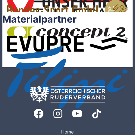
Materialpartner
Home