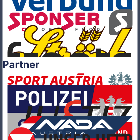
Partner