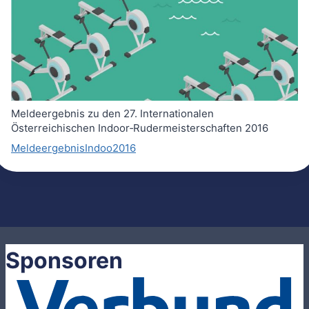
Meldeergebnis zu den 27. Internationalen
Österreichischen Indoor‐Rudermeisterschaften 2016
MeldeergebnisIndoo2016
Sponsoren