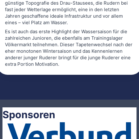
günstige Topografie des Drau-Stausees, die Rudern bei
fast jeder Wetterlage ermöglicht, eine in den letzten
Jahren geschaffene ideale Infrastruktur und vor allem
eines – viel Platz am Wasser.
Es ist auch das erste Highlight der Wassersaison für die
zahlreichen Junioren, die ebenfalls am Trainingslager
Völkermarkt teilnehmen. Dieser Tapetenwechsel nach der
eher monotonen Wintersaison und das Kennenlernen
anderer junger Ruderer bringt für die junge Ruderer eine
extra Portion Motivation.
Sponsoren