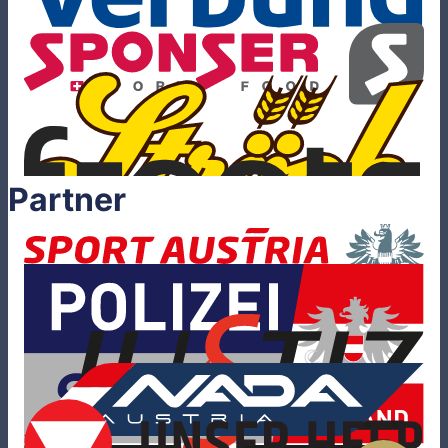
Partner