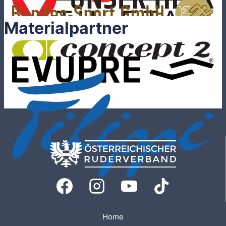
Materialpartner
Home