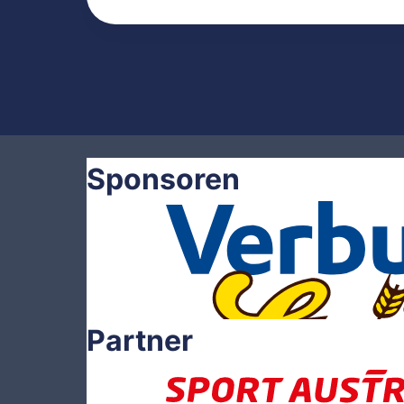
Sponsoren
Partner