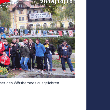
sser des Wörthersees ausgefahren.