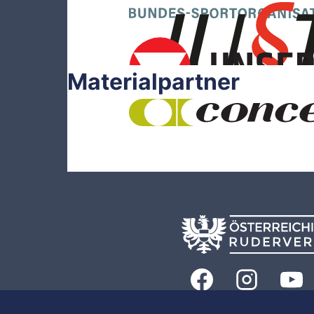
Materialpartner