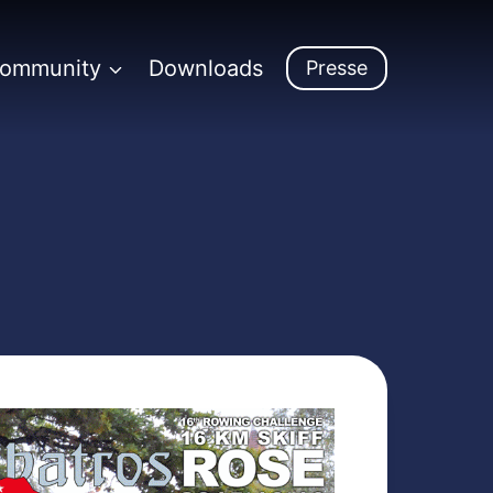
Community
Downloads
Presse