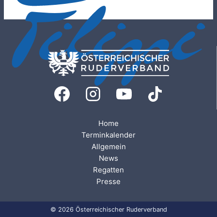
Home
Terminkalender
Allgemein
News
Regatten
Presse
© 2026 Österreichischer Ruderverband