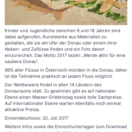
Kinder und Jugendliche zwischen 6 und 18 Jahren sind
dabei aufgerufen, Kunstwerke aus Materialien zu
gestalten, die sie am Ufer der Donau oder einem ihrer
Neben- und Zuflüsse finden und ein Foto davon
einzureichen. Das Motto 2017 lautet: „Werde aktiv für eine
saubere Donau“.
96% aller Flüsse in Österreich münden in die Donau, daher
ist die Teilnahme praktisch an jedem Fluss möglich!
Der Wettbewerb findet in allen 14 Ländern des
Donauraums statt. Zu gewinnen gibt es auf nationaler
Ebene einen Wasser-Erlebnistag sowie tolle Sachpreise.
Auf internationaler Ebene warten ebenfalls noch einmal
attraktive Preise.
Einsendeschluss: 20. Juli 2017
Weitere Infos sowie die Einreichunterlagen zum Download