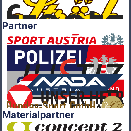
Partner
Materialpartner