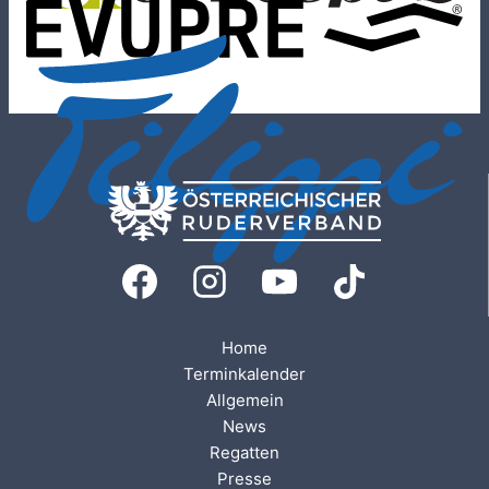
Home
Terminkalender
Allgemein
News
Regatten
Presse