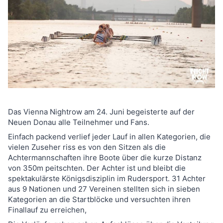
Das Vienna Nightrow am 24. Juni begeisterte auf der
Neuen Donau alle Teilnehmer und Fans.
Einfach packend verlief jeder Lauf in allen Kategorien, die
vielen Zuseher riss es von den Sitzen als die
Achtermannschaften ihre Boote über die kurze Distanz
von 350m peitschten. Der Achter ist und bleibt die
spektakulärste Königsdisziplin im Rudersport. 31 Achter
aus 9 Nationen und 27 Vereinen stellten sich in sieben
Kategorien an die Startblöcke und versuchten ihren
Finallauf zu erreichen,