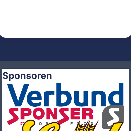
Sponsoren