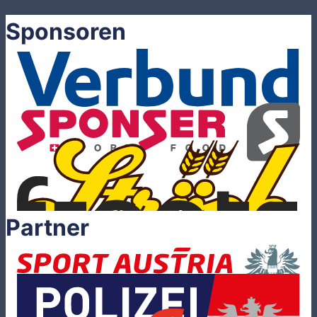
Sponsoren
Partner