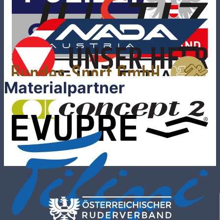
Materialpartner