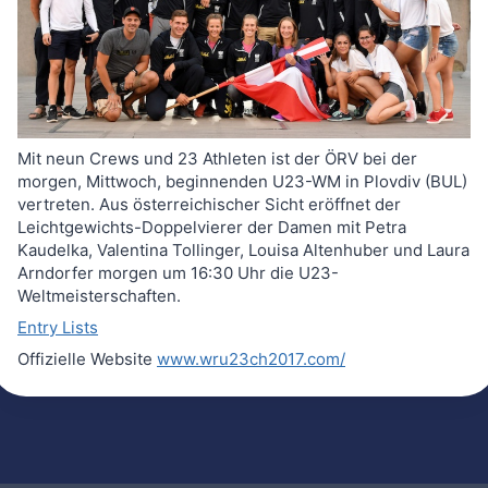
Mit neun Crews und 23 Athleten ist der ÖRV bei der
morgen, Mittwoch, beginnenden U23-WM in Plovdiv (BUL)
vertreten. Aus österreichischer Sicht eröffnet der
Leichtgewichts-Doppelvierer der Damen mit Petra
Kaudelka, Valentina Tollinger, Louisa Altenhuber und Laura
Arndorfer morgen um 16:30 Uhr die U23-
Weltmeisterschaften.
Entry Lists
Offizielle Website
www.wru23ch2017.com/