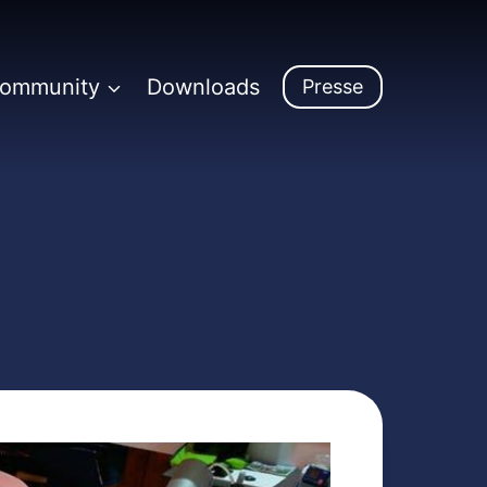
Community
Downloads
Presse