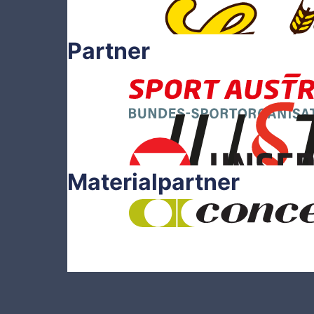
Partner
Materialpartner