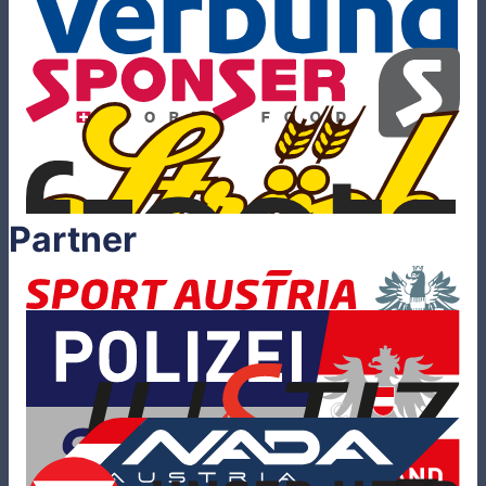
Partner