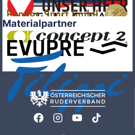
Materialpartner