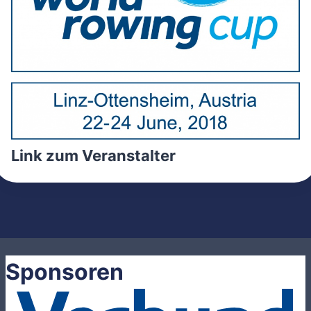
Link zum Veranstalter
Sponsoren