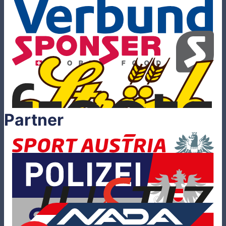
Partner