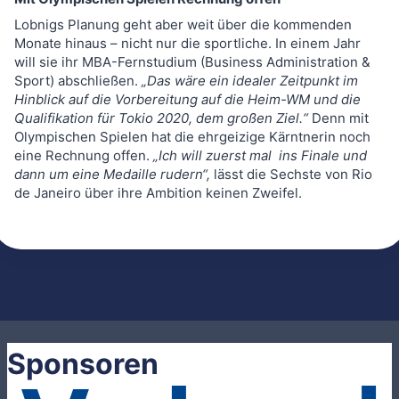
Lobnigs Planung geht aber weit über die kommenden
Monate hinaus – nicht nur die sportliche. In einem Jahr
will sie ihr MBA-Fernstudium (Business Administration &
Sport) abschließen.
„Das wäre ein idealer Zeitpunkt im
Hinblick auf die Vorbereitung auf die Heim-WM und die
Qualifikation für Tokio 2020, dem großen Ziel.“
Denn mit
Olympischen Spielen hat die ehrgeizige Kärntnerin noch
eine Rechnung offen.
„Ich will zuerst mal ins Finale und
dann um eine Medaille rudern“,
lässt die Sechste von Rio
de Janeiro über ihre Ambition keinen Zweifel.
Sponsoren