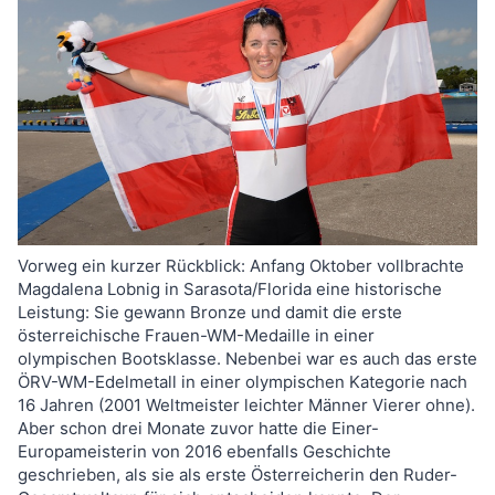
Vorweg ein kurzer Rückblick: Anfang Oktober vollbrachte
Magdalena Lobnig in Sarasota/Florida eine historische
Leistung: Sie gewann Bronze und damit die erste
österreichische Frauen-WM-Medaille in einer
olympischen Bootsklasse. Nebenbei war es auch das erste
ÖRV-WM-Edelmetall in einer olympischen Kategorie nach
16 Jahren (2001 Weltmeister leichter Männer Vierer ohne).
Aber schon drei Monate zuvor hatte die Einer-
Europameisterin von 2016 ebenfalls Geschichte
geschrieben, als sie als erste Österreicherin den Ruder-