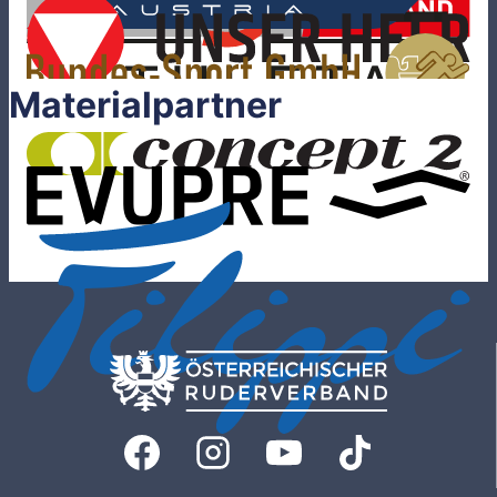
Materialpartner