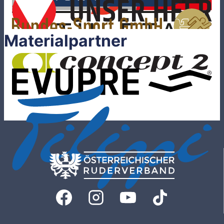
Materialpartner