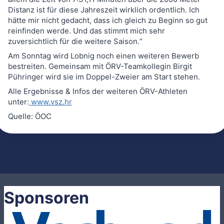
Distanz ist für diese Jahreszeit wirklich ordentlich. Ich
hätte mir nicht gedacht, dass ich gleich zu Beginn so gut
reinfinden werde. Und das stimmt mich sehr
zuversichtlich für die weitere Saison.“
Am Sonntag wird Lobnig noch einen weiteren Bewerb
bestreiten. Gemeinsam mit ÖRV-Teamkollegin Birgit
Pühringer wird sie im Doppel-Zweier am Start stehen.
Alle Ergebnisse & Infos der weiteren ÖRV-Athleten
unter:
www.vsz.hr
Quelle: ÖOC
Sponsoren