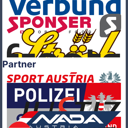
Partner