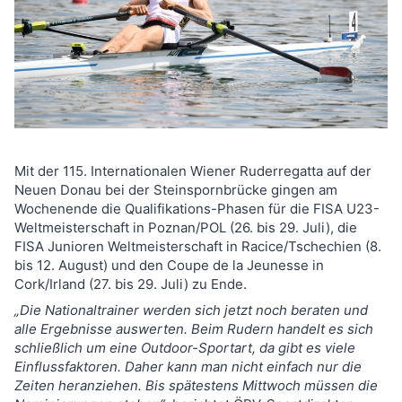
Mit der 115. Internationalen Wiener Ruderregatta auf der
Neuen Donau bei der Steinspornbrücke gingen am
Wochenende die Qualifikations-Phasen für die FISA U23-
Weltmeisterschaft in Poznan/POL (26. bis 29. Juli), die
FISA Junioren Weltmeisterschaft in Racice/Tschechien (8.
bis 12. August) und den Coupe de la Jeunesse in
Cork/Irland (27. bis 29. Juli) zu Ende.
„Die Nationaltrainer werden sich jetzt noch beraten und
alle Ergebnisse auswerten. Beim Rudern handelt es sich
schließlich um eine Outdoor-Sportart, da gibt es viele
Einflussfaktoren. Daher kann man nicht einfach nur die
Zeiten heranziehen. Bis spätestens Mittwoch müssen die