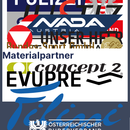
Materialpartner