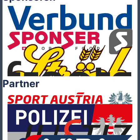
Partner