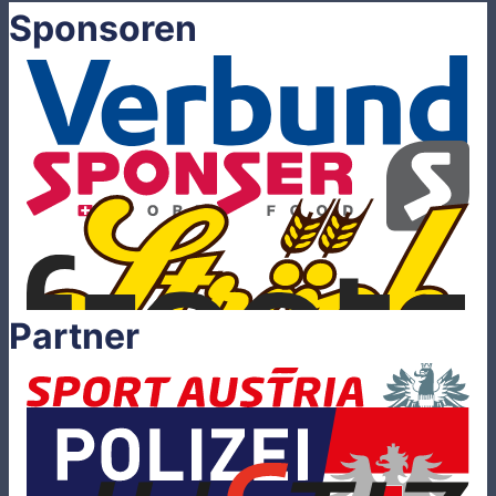
Sponsoren
Partner