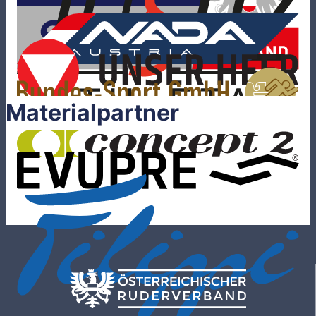
Materialpartner