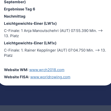
September)
Ergebnisse Tag 6
Nachmittag
Leichtgewichts-Einer (LW1x)
C-Finale: 1 Anja Manoutschehri (AUT) 07:55.390 Min. –>
13. Platz
Leichtgewichts-Einer (LM1x)
C-Finale: 1. Rainer Kepplinger (AUT) 07:04.750 Min. –> 13.
Platz
Website WM:
www.wrch2018.com
Website FISA:
www.worldrowing.com