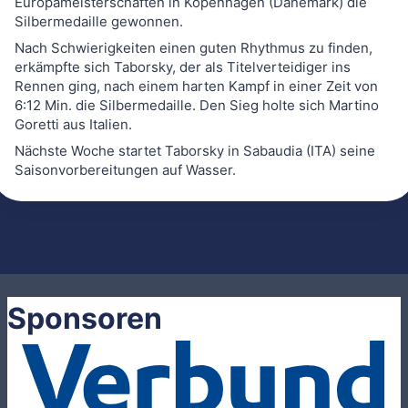
Europameisterschaften in Kopenhagen (Dänemark) die
Silbermedaille gewonnen.
Nach Schwierigkeiten einen guten Rhythmus zu finden,
erkämpfte sich Taborsky, der als Titelverteidiger ins
Rennen ging, nach einem harten Kampf in einer Zeit von
6:12 Min. die Silbermedaille. Den Sieg holte sich Martino
Goretti aus Italien.
Nächste Woche startet Taborsky in Sabaudia (ITA) seine
Saisonvorbereitungen auf Wasser.
Sponsoren