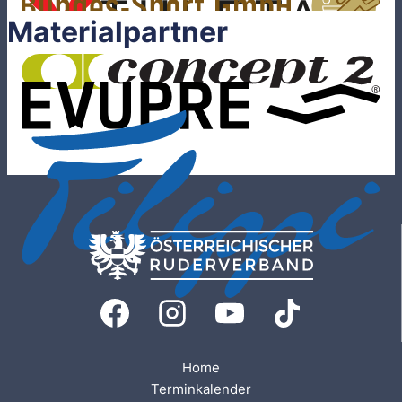
Materialpartner
Home
Terminkalender