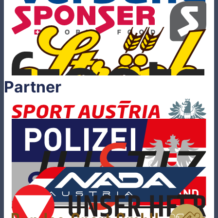
Partner