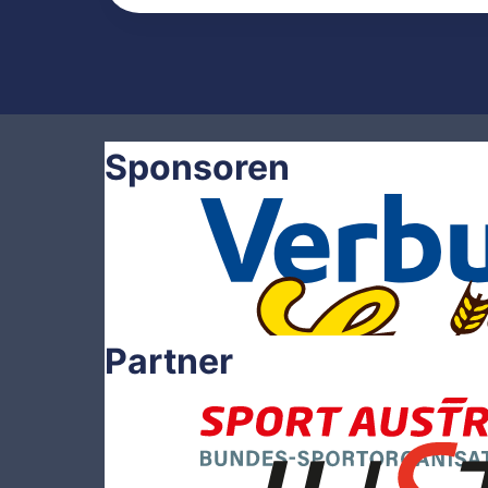
Sponsoren
Partner