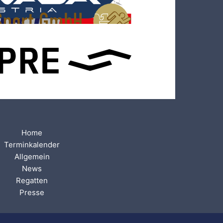
Home
Terminkalender
Allgemein
News
Regatten
Presse