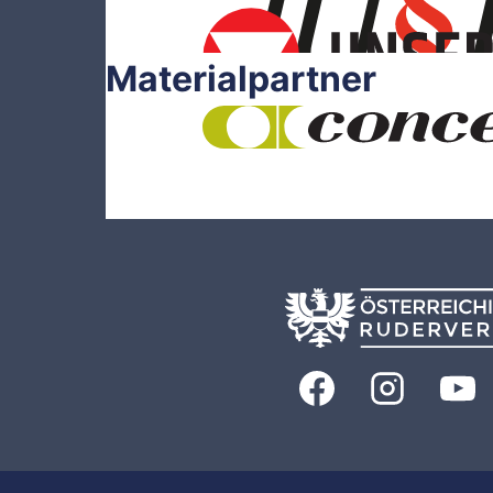
Materialpartner