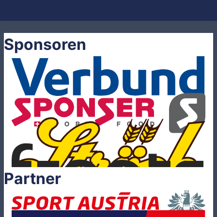
Sponsoren
Partner