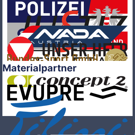
Materialpartner