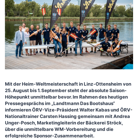
Mit der Heim-Weltmeisterschaft in Linz-Ottensheim von
25. August bis 1. September steht der absolute Saison-
Höhepunkt unmittelbar bevor. Im Rahmen des heutigen
Pressegesprächs im „Landtmann Das Bootshaus“
informieren ÖRV-Vize-Präsident Walter Kabas und ÖRV-
Nationaltrainer Carsten Hassing gemeinsam mit Andrea
Unger-Posch, Marketingleiterin der Bäckerei Ströck,
über die unmittelbare WM-Vorbereitung und die
erfolgreiche Sponsor-Zusammenarbeit.