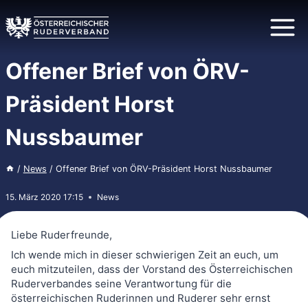
Zum
Inhalt
springen
Offener Brief von ÖRV-
Präsident Horst
Nussbaumer
/
News
/
Offener Brief von ÖRV-Präsident Horst Nussbaumer
15. März 2020 17:15
News
Liebe Ruderfreunde,
Ich wende mich in dieser schwierigen Zeit an euch, um
euch mitzuteilen, dass der Vorstand des Österreichischen
Ruderverbandes seine Verantwortung für die
österreichischen Ruderinnen und Ruderer sehr ernst