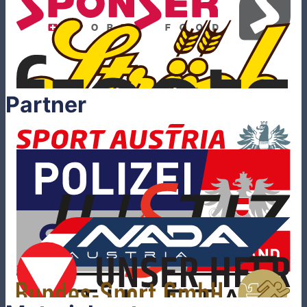
Partner