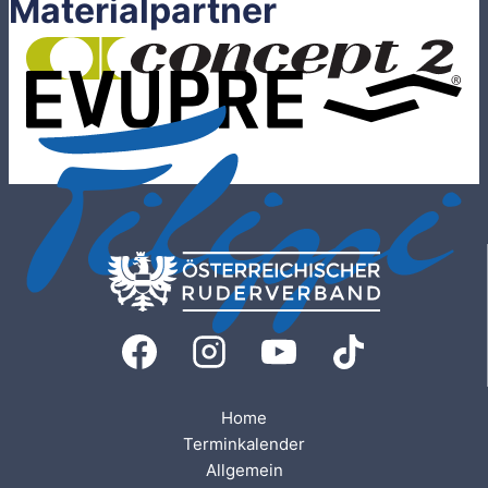
Materialpartner
Home
Terminkalender
Allgemein