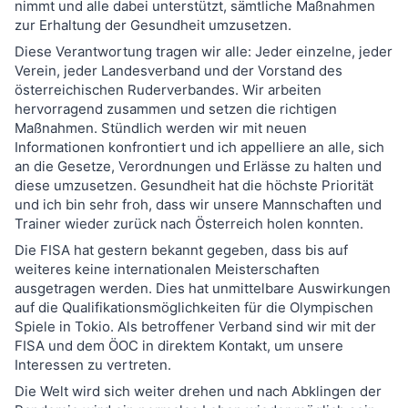
nimmt und alle dabei unterstützt, sämtliche Maßnahmen
zur Erhaltung der Gesundheit umzusetzen.
Diese Verantwortung tragen wir alle: Jeder einzelne, jeder
Verein, jeder Landesverband und der Vorstand des
österreichischen Ruderverbandes. Wir arbeiten
hervorragend zusammen und setzen die richtigen
Maßnahmen. Stündlich werden wir mit neuen
Informationen konfrontiert und ich appelliere an alle, sich
an die Gesetze, Verordnungen und Erlässe zu halten und
diese umzusetzen. Gesundheit hat die höchste Priorität
und ich bin sehr froh, dass wir unsere Mannschaften und
Trainer wieder zurück nach Österreich holen konnten.
Die FISA hat gestern bekannt gegeben, dass bis auf
weiteres keine internationalen Meisterschaften
ausgetragen werden. Dies hat unmittelbare Auswirkungen
auf die Qualifikationsmöglichkeiten für die Olympischen
Spiele in Tokio. Als betroffener Verband sind wir mit der
FISA und dem ÖOC in direktem Kontakt, um unsere
Interessen zu vertreten.
Die Welt wird sich weiter drehen und nach Abklingen der