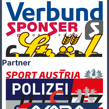
Partner