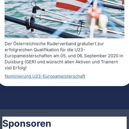
Der Österreichische Ruderverband gratuliert zur
erfolgreichen Qualifikation für die U23-
Europameisterschaften am 05. und 06. September 2020 in
Duisburg (GER) und wünscht allen Aktiven und Trainern
viel Erfolg!
Nominierung U23-Europameisterschaft
Sponsoren