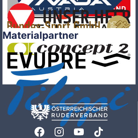
Materialpartner