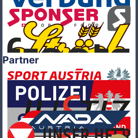
Partner