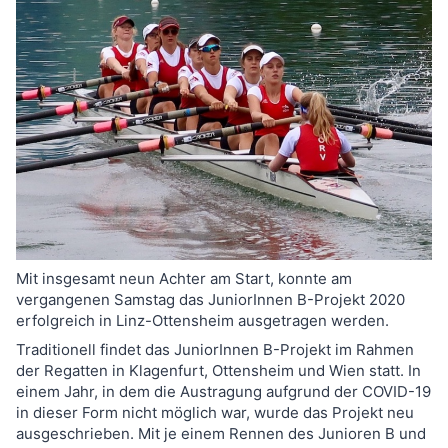
Mit insgesamt neun Achter am Start, konnte am
vergangenen Samstag das JuniorInnen B-Projekt 2020
erfolgreich in Linz-Ottensheim ausgetragen werden.
Traditionell findet das JuniorInnen B-Projekt im Rahmen
der Regatten in Klagenfurt, Ottensheim und Wien statt. In
einem Jahr, in dem die Austragung aufgrund der COVID-19
in dieser Form nicht möglich war, wurde das Projekt neu
ausgeschrieben. Mit je einem Rennen des Junioren B und