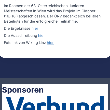
Im Rahmen der 63. Österreichischen Junioren
Meisterschaften in Wien wird das Projekt im Oktober
(16.-18.) abgeschlossen. Der ÖRV bedankt sich bei allen
Beteiligten für die erfolgreiche Teilnahme.
Die Ergebnisse
hier
Die Ausschreibung
hier
Fotolink von Wiking Linz
hier
Sponsoren