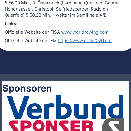
5:56,00 Min., 3. Österreich (Ferdinand Querfeld, Gabriel
Hohensasser, Christoph Seifriedsberger, Rudolph
Querfeld) 5:58,28 Min. – weiter im Semifinale A/B
Links:
Offizielle Website der FISA
www.worldrowing.com
Offizielle Website der EM
https://www.erch2020.eu/
Sponsoren