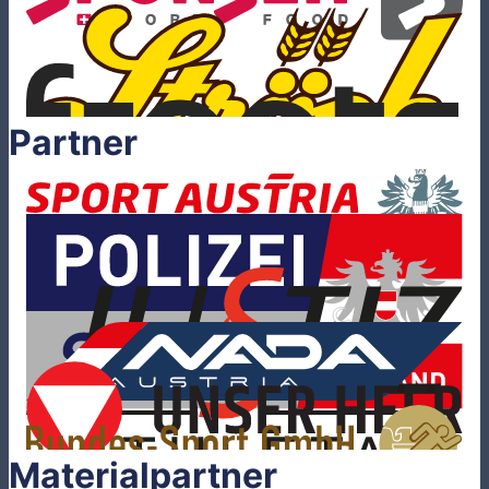
Partner
Materialpartner