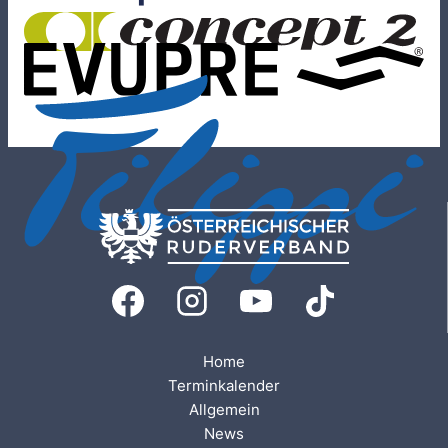
Home
Terminkalender
Allgemein
News