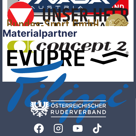
Materialpartner