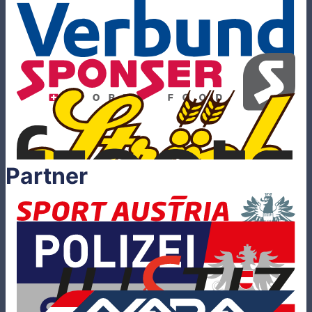
Partner