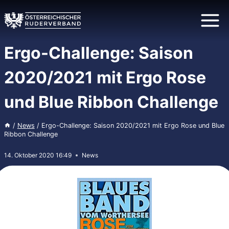
Zum
Inhalt
springen
Ergo-Challenge: Saison
2020/2021 mit Ergo Rose
und Blue Ribbon Challenge
/
News
/
Ergo-Challenge: Saison 2020/2021 mit Ergo Rose und Blue
Ribbon Challenge
14. Oktober 2020 16:49
News