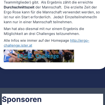
Teammitglieder) gibt. Als Ergebnis zählt die erreichte
Durchschnittszeit
der Mannschaft. Die erzielte Zeit der
Ergo Rose kann für die Mannschaft verwendet werden, so
ist nur ein Start erforderlich. Jede/r Einzelteilnehmer/In
kann nur in einer Mannschaft teilnehmen.
Man hat also diesmal mit nur einem Ergebnis die
Möglichkeit an drei Challenges teilzunehmen.
Alle Infos wie immer auf der Homepage
http://ergo-
challenge.ister.at
Sponsoren