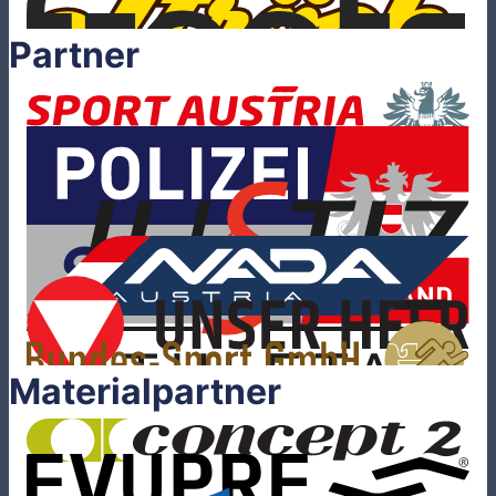
Partner
Materialpartner