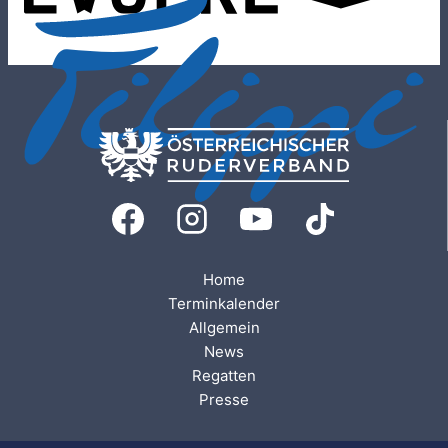
Home
Terminkalender
Allgemein
News
Regatten
Presse