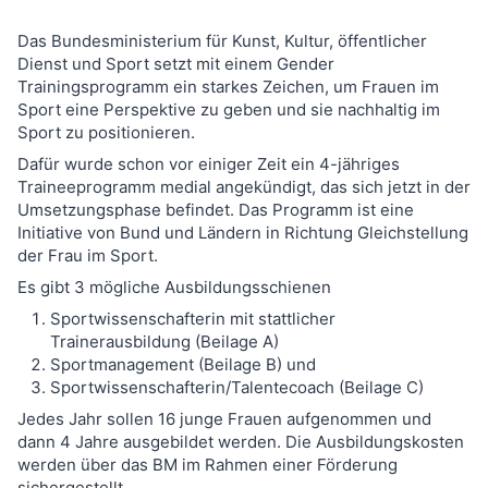
Das Bundesministerium für Kunst, Kultur, öffentlicher
Dienst und Sport setzt mit einem Gender
Trainingsprogramm ein starkes Zeichen, um Frauen im
Sport eine Perspektive zu geben und sie nachhaltig im
Sport zu positionieren.
Dafür wurde schon vor einiger Zeit ein 4-jähriges
Traineeprogramm medial angekündigt, das sich jetzt in der
Umsetzungsphase befindet. Das Programm ist eine
Initiative von Bund und Ländern in Richtung Gleichstellung
der Frau im Sport.
Es gibt 3 mögliche Ausbildungsschienen
Sportwissenschafterin mit stattlicher
Trainerausbildung (Beilage A)
Sportmanagement (Beilage B) und
Sportwissenschafterin/Talentecoach (Beilage C)
Jedes Jahr sollen 16 junge Frauen aufgenommen und
dann 4 Jahre ausgebildet werden. Die Ausbildungskosten
werden über das BM im Rahmen einer Förderung
sichergestellt.