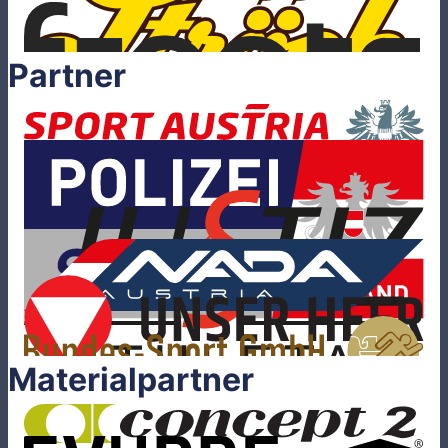
Partner
Materialpartner