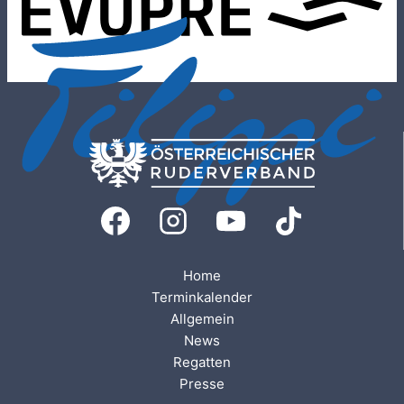
Home
Terminkalender
Allgemein
News
Regatten
Presse