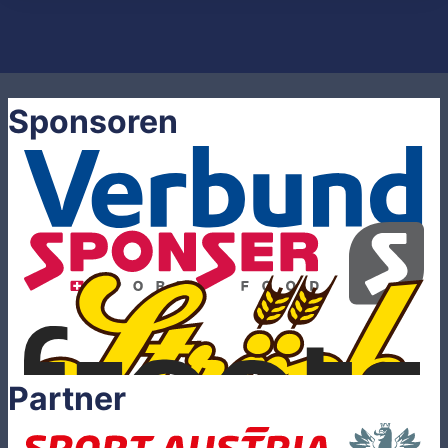
Sponsoren
Partner