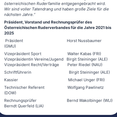
österreichischen Ruderfamilie entgegengebracht wird.
Wir sind voller Tatendrang und haben große Ziele für die
nächsten Jahre
.“
Präsident, Vorstand und Rechnungsprüfer des
Österreichischen Ruderverbandes für die Jahre 2021 bis
2025
Präsident Horst Nussbaumer
(GMU)
Vizepräsident Sport Walter Kabas (FRI)
Vizepräsidentin Vereine/Jugend Birgit Steininger (ALE)
Vizepräsident Recht/Verträge Peter Riedel (NAU)
Schriftführerin Birgit Steininger (ALE)
Kassier Michael Unger (FRI)
Technischer Referent Wolfgang Pawlinetz
(DOW)
Rechnungsprüfer Bernd Wakolbinger (WLI)
Berndt Querfeld (LIA)