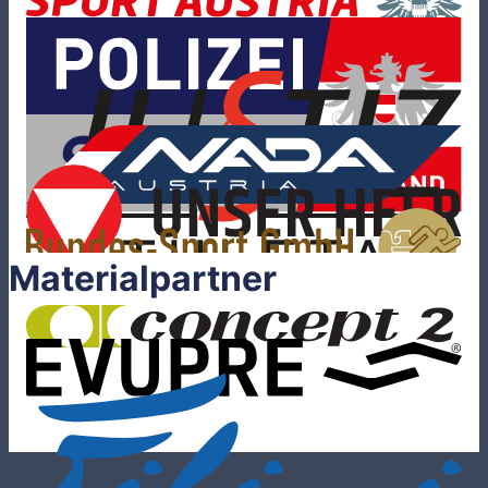
Materialpartner