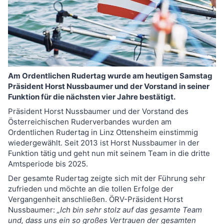
Am Ordentlichen Rudertag wurde am heutigen Samstag
Präsident Horst Nussbaumer und der Vorstand in seiner
Funktion für die nächsten vier Jahre bestätigt.
Präsident Horst Nussbaumer und der Vorstand des
Österreichischen Ruderverbandes wurden am
Ordentlichen Rudertag in Linz Ottensheim einstimmig
wiedergewählt. Seit 2013 ist Horst Nussbaumer in der
Funktion tätig und geht nun mit seinem Team in die dritte
Amtsperiode bis 2025.
Der gesamte Rudertag zeigte sich mit der Führung sehr
zufrieden und möchte an die tollen Erfolge der
Vergangenheit anschließen. ÖRV-Präsident Horst
Nussbaumer:
„Ich bin sehr stolz auf das gesamte Team
und, dass uns ein so großes Vertrauen der gesamten