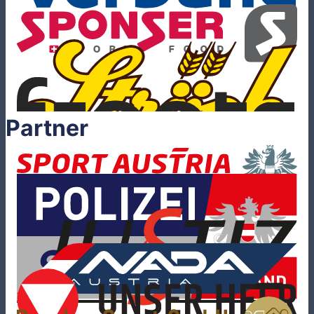
Partner