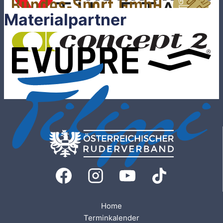
Materialpartner
Home
Terminkalender