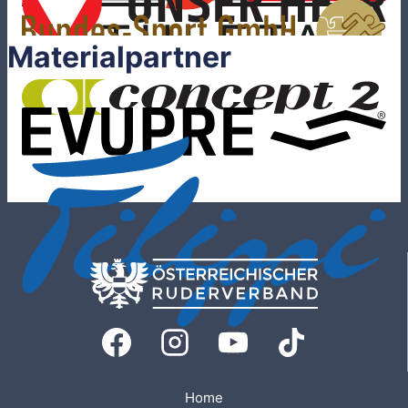
Materialpartner
Home