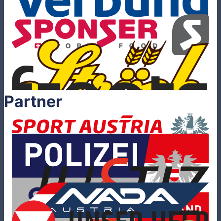
Partner