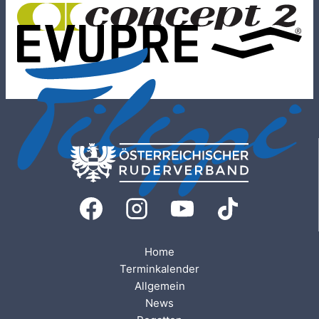
Home
Terminkalender
Allgemein
News