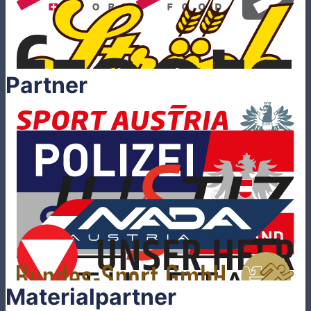
Partner
Materialpartner