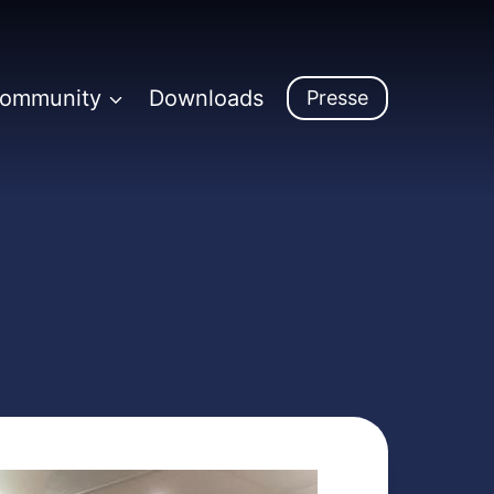
Community
Downloads
Presse