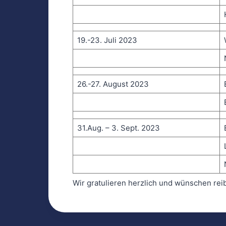
19.-23. Juli 2023
26.-27. August 2023
31.Aug. – 3. Sept. 2023
Wir gratulieren herzlich und wünschen rei