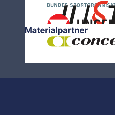
Materialpartner