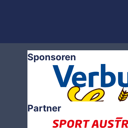
Sponsoren
Partner