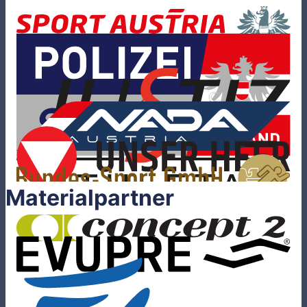
Materialpartner