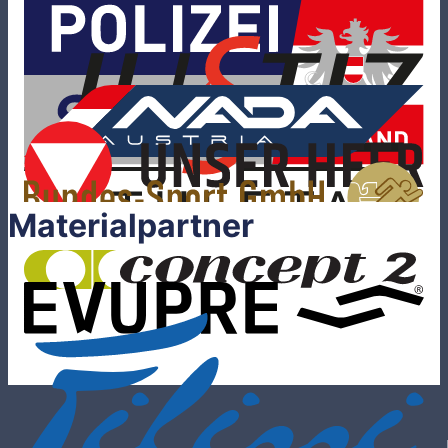
Materialpartner