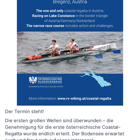
Der Termin steht!
Die ersten großen Wellen sind überwunden – die
Genehmigung für die erste österreichische Coastal-
Regatta wurde endlich erteilt. Der Bodensee erwartet