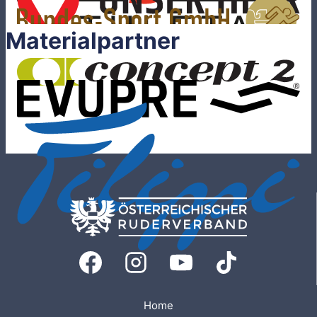
Materialpartner
Home