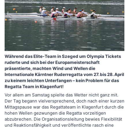
Während das Elite-Team in Szeged um Olympia Tickets
ruderte und sich bei der Europameisterschaft
präsentierte, machten
Wind und Wellen die
Internationale Kärntner Ruderregatta vom 27. bis 28. April
zu keinem leichten Unterfangen – kein Problem für das
Regatta Team in Klagenfurt!
Vor allem am Samstag spielte das Wetter nicht ganz mit.
Der Tag begann vielversprechend, doch nach einer kurzen
Mittagspause war das Regattateam in Klagenfurt durch die
hohen Wellen gezwungen die Regatta vorzeitigen
abzubrechen. Die Organisationsleitung bewies Flexibilität
und Reaktionsfähigkeit und veröffentlichte rasch eine