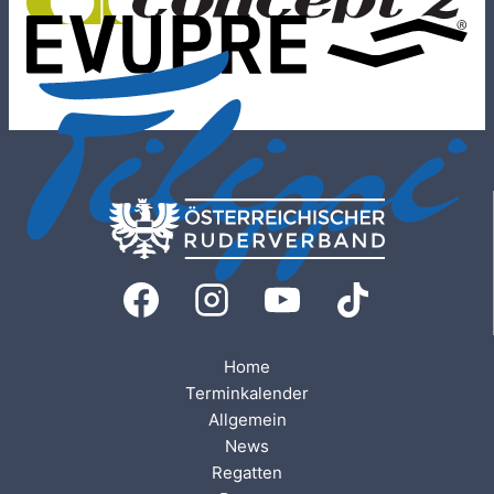
Home
Terminkalender
Allgemein
News
Regatten