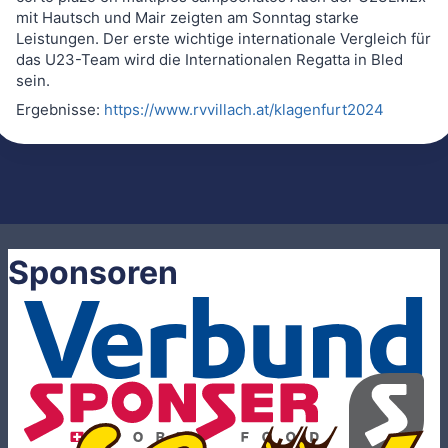
mit Hautsch und Mair zeigten am Sonntag starke
Leistungen. Der erste wichtige internationale Vergleich für
das U23-Team wird die Internationalen Regatta in Bled
sein.
Ergebnisse:
https://www.rvvillach.at/klagenfurt2024
Sponsoren