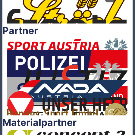
Partner
Materialpartner