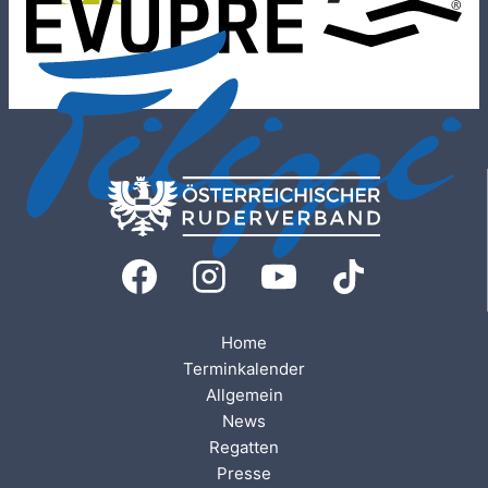
Home
Terminkalender
Allgemein
News
Regatten
Presse