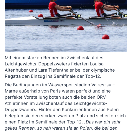
Mit einem starken Rennen im Zwischenlauf des
Leichtgewichts-Doppelzweiers fixierten Louisa
Altenhuber und Lara Tiefenthaler bei der olympische
Regatta den Einzug ins Semifinale der Top-12.
Die Bedingungen im Wassersportstadion Vaires-sur-
Marne außerhalb von Paris waren perfekt und eine
perfekte Vorstellung boten auch die beiden ÖRV-
Athletinnen im Zwischenlauf des Leichtgewichts-
Doppelzweiers. Hinter den Konkurrentinnen aus Polen
belegten sie den starken zweiten Platz und sicherten sich
einen Platz im Semifinale der Top-12.
„Das war ein sehr
geiles Rennen, so nah waren sie an Polen, die bei den