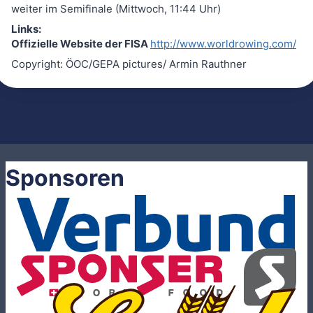
weiter im Semifinale (Mittwoch, 11:44 Uhr)
Links:
Offizielle Website der FISA
http://www.worldrowing.com/
Copyright: ÖOC/GEPA pictures/ Armin Rauthner
Sponsoren