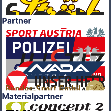
Partner
Materialpartner