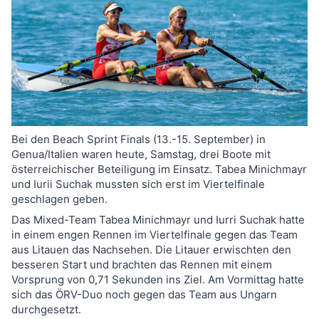
Bei den Beach Sprint Finals (13.-15. September) in
Genua/Italien waren heute, Samstag, drei Boote mit
österreichischer Beteiligung im Einsatz. Tabea Minichmayr
und Iurii Suchak mussten sich erst im Viertelfinale
geschlagen geben.
Das Mixed-Team Tabea Minichmayr und Iurri Suchak hatte
in einem engen Rennen im Viertelfinale gegen das Team
aus Litauen das Nachsehen. Die Litauer erwischten den
besseren Start und brachten das Rennen mit einem
Vorsprung von 0,71 Sekunden ins Ziel. Am Vormittag hatte
sich das ÖRV-Duo noch gegen das Team aus Ungarn
durchgesetzt.