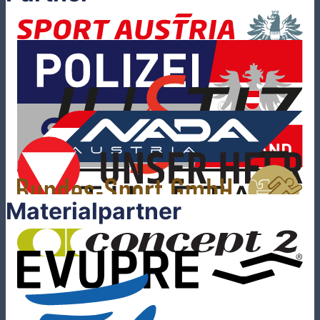
Materialpartner