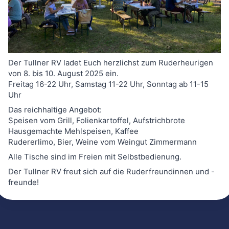
Der Tullner RV ladet Euch herzlichst zum Ruderheurigen
von 8. bis 10. August 2025 ein.
Freitag 16-22 Uhr, Samstag 11-22 Uhr, Sonntag ab 11-15
Uhr
Das reichhaltige Angebot:
Speisen vom Grill, Folienkartoffel, Aufstrichbrote
Hausgemachte Mehlspeisen, Kaffee
Rudererlimo, Bier, Weine vom Weingut Zimmermann
Alle Tische sind im Freien mit Selbstbedienung.
Der Tullner RV freut sich auf die Ruderfreundinnen und -
freunde!