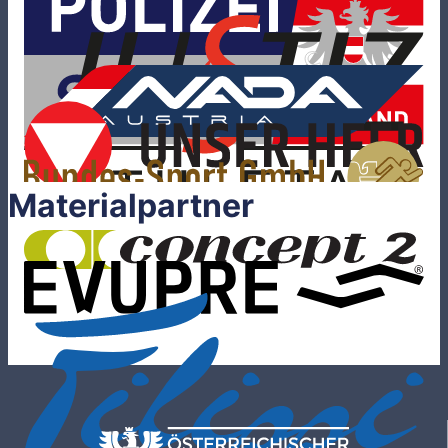
Materialpartner