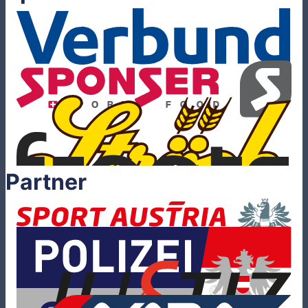
Partner