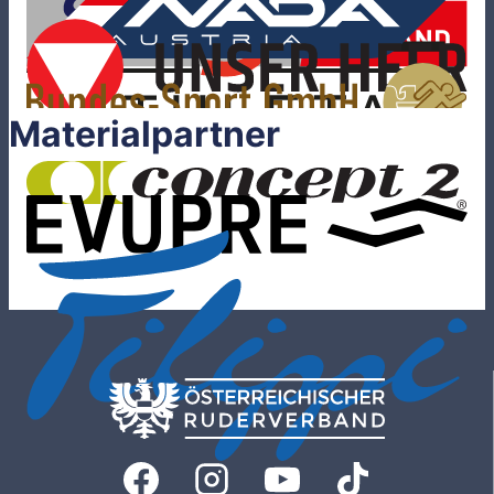
Materialpartner