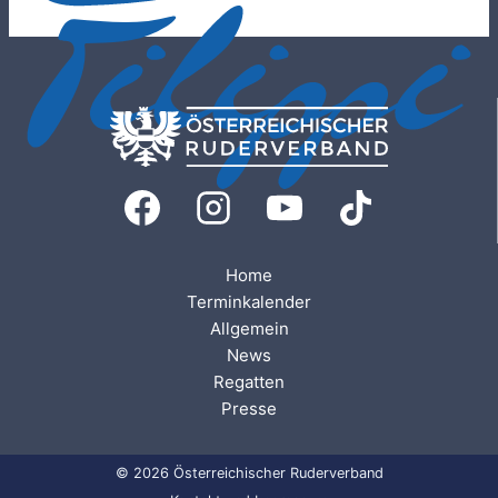
Home
Terminkalender
Allgemein
News
Regatten
Presse
© 2026 Österreichischer Ruderverband