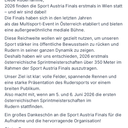
2026 finden die Sport Austria Finals erstmals in Wien statt
– und wir sind dabei!
Die Finals haben sich in den letzten Jahren
als
das
Multisport-Event in Österreich etabliert und bieten
eine außergewöhnliche mediale Bühne.
Diese Reichweite wollen wir gezielt nutzen, um unseren
Sport stärker ins öffentliche Bewusstsein zu rücken und
Rudern in seiner ganzen Dynamik zu zeigen.
Deshalb haben wir uns entschieden, 2026 erstmals
österreichische Sprintmeisterschaften über 350 Meter im
Rahmen der Sport Austria Finals auszutragen.
Unser Ziel ist klar: volle Felder, spannende Rennen und
eine starke Präsentation des Rudersports vor einem
breiten Publikum.
Also macht mit, wenn am 5. und 6. Juni 2026 die ersten
österreichischen Sprintmeisterschaften im
Rudern stattfinden.
Ein großes Dankeschön an die Sport Austria Finals für die
Aufnahme und die hervorragende Organisation!