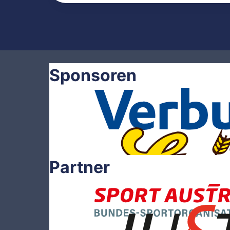
Sponsoren
Partner